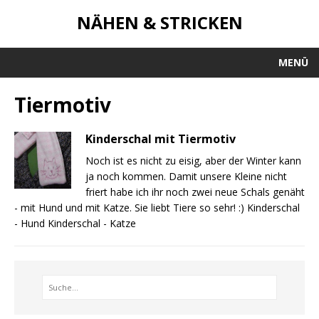
NÄHEN & STRICKEN
MENÜ
Tiermotiv
Kinderschal mit Tiermotiv
Noch ist es nicht zu eisig, aber der Winter kann
ja noch kommen. Damit unsere Kleine nicht
friert habe ich ihr noch zwei neue Schals genäht
- mit Hund und mit Katze. Sie liebt Tiere so sehr! :) Kinderschal
- Hund Kinderschal - Katze