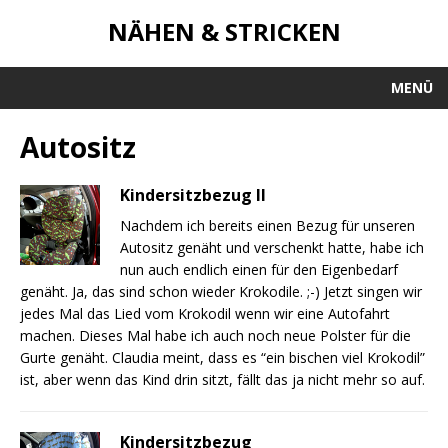
NÄHEN & STRICKEN
MENÜ
Autositz
Kindersitzbezug II
Nachdem ich bereits einen Bezug für unseren
Autositz genäht und verschenkt hatte, habe ich
nun auch endlich einen für den Eigenbedarf
genäht. Ja, das sind schon wieder Krokodile. ;-) Jetzt singen wir
jedes Mal das Lied vom Krokodil wenn wir eine Autofahrt
machen. Dieses Mal habe ich auch noch neue Polster für die
Gurte genäht. Claudia meint, dass es “ein bischen viel Krokodil”
ist, aber wenn das Kind drin sitzt, fällt das ja nicht mehr so auf.
Kindersitzbezug