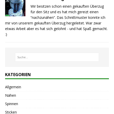
Wir besitzen schon einen gekauften Überzug
für den Sitz und es hat mich gereizt einen
“nachzunähen”. Das Schnittmuster konnte ich
mir von unserem gekauften Überzug hergeleitet. War zwar
etwas Arbeit aber es hat sich gelohnt - und hat Spaß gemacht.
:)
KATEGORIEN
Allgemein
Nähen
Spinnen
Sticken