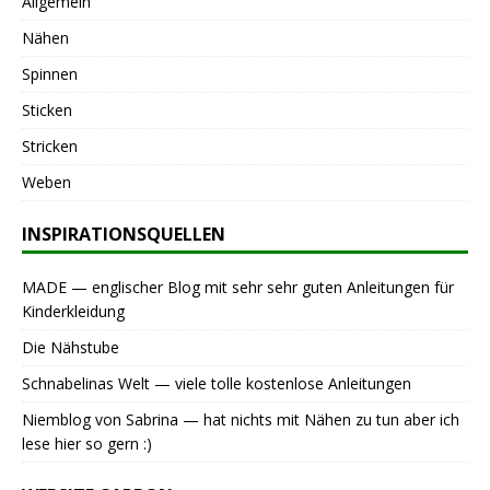
Allgemein
Nähen
Spinnen
Sticken
Stricken
Weben
INSPIRATIONSQUELLEN
MADE — englischer Blog mit sehr sehr guten Anleitungen für
Kinderkleidung
Die Nähstube
Schnabelinas Welt — viele tolle kostenlose Anleitungen
Niemblog von Sabrina — hat nichts mit Nähen zu tun aber ich
lese hier so gern :)