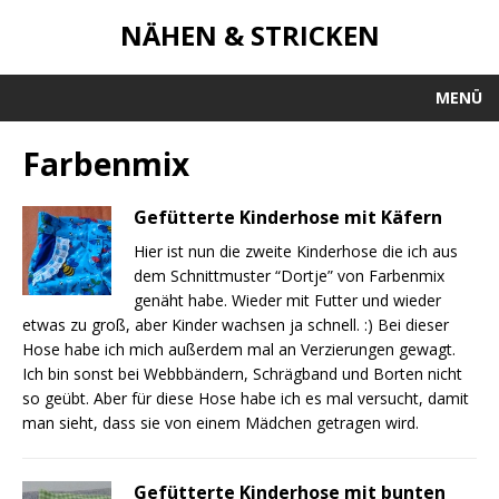
NÄHEN & STRICKEN
MENÜ
Farbenmix
Gefütterte Kinderhose mit Käfern
Hier ist nun die zweite Kinderhose die ich aus
dem Schnittmuster “Dortje” von Farbenmix
genäht habe. Wieder mit Futter und wieder
etwas zu groß, aber Kinder wachsen ja schnell. :) Bei dieser
Hose habe ich mich außerdem mal an Verzierungen gewagt.
Ich bin sonst bei Webbbändern, Schrägband und Borten nicht
so geübt. Aber für diese Hose habe ich es mal versucht, damit
man sieht, dass sie von einem Mädchen getragen wird.
Gefütterte Kinderhose mit bunten