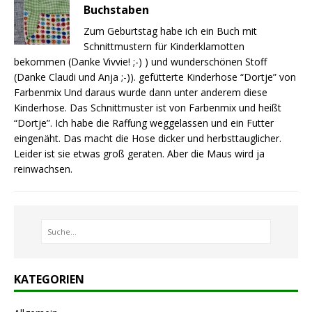
Buchstaben
Zum Geburtstag habe ich ein Buch mit
Schnittmustern für Kinderklamotten
bekommen (Danke Vivvie! ;-) ) und wunderschönen Stoff
(Danke Claudi und Anja ;-)). gefütterte Kinderhose “Dortje” von
Farbenmix Und daraus wurde dann unter anderem diese
Kinderhose. Das Schnittmuster ist von Farbenmix und heißt
“Dortje”. Ich habe die Raffung weggelassen und ein Futter
eingenäht. Das macht die Hose dicker und herbsttauglicher.
Leider ist sie etwas groß geraten. Aber die Maus wird ja
reinwachsen.
KATEGORIEN