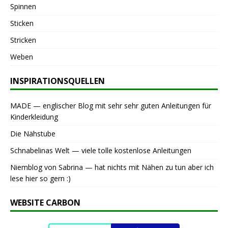
Spinnen
Sticken
Stricken
Weben
INSPIRATIONSQUELLEN
MADE — englischer Blog mit sehr sehr guten Anleitungen für
Kinderkleidung
Die Nähstube
Schnabelinas Welt — viele tolle kostenlose Anleitungen
Niemblog von Sabrina — hat nichts mit Nähen zu tun aber ich
lese hier so gern :)
WEBSITE CARBON