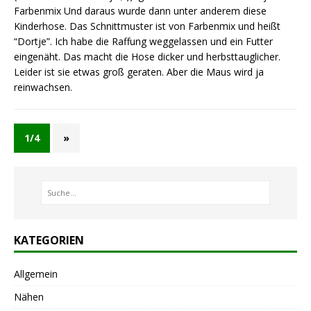
Farbenmix Und daraus wurde dann unter anderem diese
Kinderhose. Das Schnittmuster ist von Farbenmix und heißt
“Dortje”. Ich habe die Raffung weggelassen und ein Futter
eingenäht. Das macht die Hose dicker und herbsttauglicher.
Leider ist sie etwas groß geraten. Aber die Maus wird ja
reinwachsen.
1/4
»
KATEGORIEN
Allgemein
Nähen