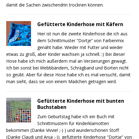
damit die Sachen zwischendrin trocknen können.
Gefütterte Kinderhose mit Käfern
Hier ist nun die zweite Kinderhose die ich aus
dem Schnittmuster “Dortje” von Farbenmix
genäht habe. Wieder mit Futter und wieder
etwas zu groß, aber Kinder wachsen ja schnell. :) Bei dieser
Hose habe ich mich außerdem mal an Verzierungen gewagt.
Ich bin sonst bei Webbbändern, Schrägband und Borten nicht
so geübt. Aber für diese Hose habe ich es mal versucht, damit
man sieht, dass sie von einem Mädchen getragen wird.
Gefütterte Kinderhose mit bunten
Buchstaben
Zum Geburtstag habe ich ein Buch mit
Schnittmustern für Kinderklamotten
bekommen (Danke Vivvie! ;-) ) und wunderschönen Stoff
(Danke Claudi und Anja ;-)). gefütterte Kinderhose “Dortje” von