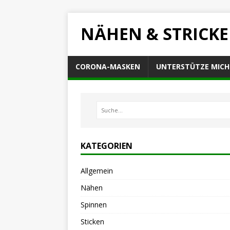
NÄHEN & STRICK
CORONA-MASKEN
UNTERSTÜTZE MICH
KATEGORIEN
Allgemein
Nähen
Spinnen
Sticken