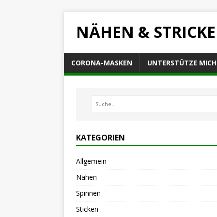
NÄHEN & STRICK
CORONA-MASKEN
UNTERSTÜTZE MICH
KATEGORIEN
Allgemein
Nähen
Spinnen
Sticken