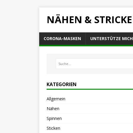
NÄHEN & STRICK
CORONA-MASKEN
UNTERSTÜTZE MICH
KATEGORIEN
Allgemein
Nähen
Spinnen
Sticken