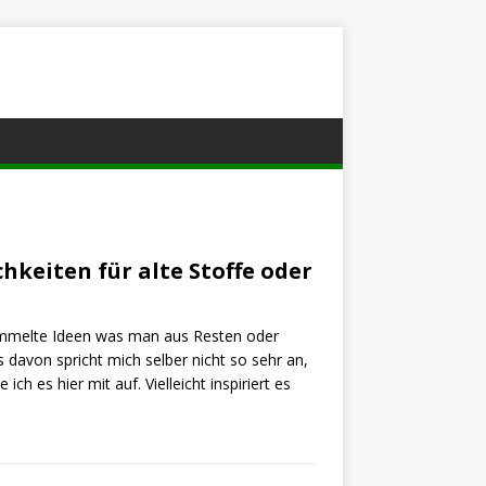
keiten für alte Stoffe oder
ammelte Ideen was man aus Resten oder
s davon spricht mich selber nicht so sehr an,
 ich es hier mit auf. Vielleicht inspiriert es