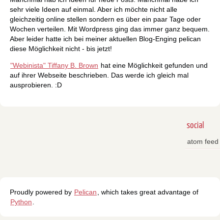
sehr viele Ideen auf einmal. Aber ich möchte nicht alle
gleichzeitig online stellen sondern es über ein paar Tage oder
Wochen verteilen. Mit Wordpress ging das immer ganz bequem.
Aber leider hatte ich bei meiner aktuellen Blog-Enging pelican
diese Möglichkeit nicht - bis jetzt!
"Webinista" Tiffany B. Brown
hat eine Möglichkeit gefunden und
auf ihrer Webseite beschrieben. Das werde ich gleich mal
ausprobieren. :D
social
atom feed
Proudly powered by
Pelican
, which takes great advantage of
Python
.